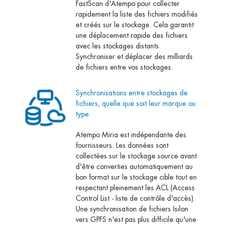
FastScan d'Atempo pour collecter
rapidement la liste des fichiers modifiés
et créés sur le stockage. Cela garantit
une déplacement rapide des fichiers
avec les stockages distants.
Synchroniser et déplacer des milliards
de fichiers entre vos stockages.
Synchronisations entre stockages de
fichiers, quelle que soit leur marque ou
type
Atempo Miria est indépendante des
fournisseurs. Les données sont
collectées sur le stockage source avant
d'être converties automatiquement au
bon format sur le stockage cible tout en
respectant pleinement les ACL (Access
Control List - liste de contrôle d'accès).
Une synchronisation de fichiers Isilon
vers GPFS n'est pas plus difficile qu'une