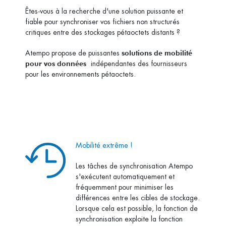
Êtes-vous à la recherche d'une solution puissante et
fiable pour synchroniser vos fichiers non structurés
critiques entre des stockages pétaoctets distants ?
solutions de mobilité
Atempo propose de puissantes
pour vos données
indépendantes des fournisseurs
pour les environnements pétaoctets.
Mobilité extrême !
Les tâches de synchronisation Atempo
s'exécutent automatiquement et
fréquemment pour minimiser les
différences entre les cibles de stockage.
Lorsque cela est possible, la fonction de
synchronisation exploite la fonction