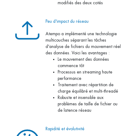
modifiés des deux cotés
Peu d'impact du réseau
Atempo a implémenté une technologie
multicouches séparant les tâches
d'analyse de fichiers du mouvement réel
des données. Voici les avantages :
Le mouvement des données
commence tôt
Processus en streaming haute
performance
Traitement avec répartition de
charge équilibré et multi-threadé
Robuste et insensible aux
problèmes de taille de fichier ou
de latence réseau
Rapidité et évolutivité