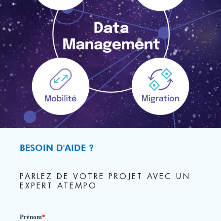
BESOIN D'AIDE ?
PARLEZ DE VOTRE PROJET AVEC UN
EXPERT ATEMPO