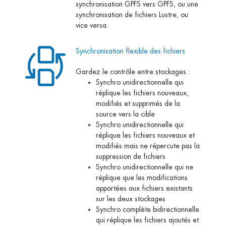
synchronisation GPFS vers GPFS, ou une
synchronisation de fichiers Lustre, ou
vice versa.
Synchronisation flexible des fichiers
Gardez le contrôle entre stockages :
Synchro unidirectionnelle qui
réplique les fichiers nouveaux,
modifiés et supprimés de la
source vers la cible
Synchro unidirectionnelle qui
réplique les fichiers nouveaux et
modifiés mais ne répercute pas la
suppression de fichiers
Synchro unidirectionnelle qui ne
réplique que les modifications
apportées aux fichiers existants
sur les deux stockages
Synchro complète bidirectionnelle
qui réplique les fichiers ajoutés et