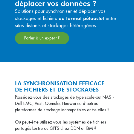
déplacer vos données ?
Solutions pour synchroniser et déplacer vos
au format pétaoctet
stockages et fichiers
entre
sites distants et stockages hétérogènes.
Parler à un expert ?
LA SYNCHRONISATION EFFICACE
DE FICHIERS ET DE STOCKAGES
Possédez-vous des stockages de type scale-out NAS -
Dell EMC, Vast, Qumulo, Huawei ou d'autres
plateformes de stockage incompatibles entre elles ?
Ou peut-être utilisez-vous les systèmes de fichiers
partagés Lustre ou GPFS chez DDN et IBM ?